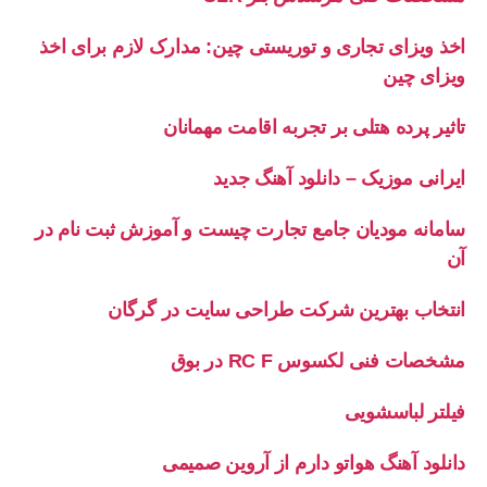
اخذ ویزای تجاری و توریستی چین: مدارک لازم برای اخذ
ویزای چین
تاثیر پرده هتلی بر تجربه اقامت مهمانان
ایرانی موزیک – دانلود آهنگ جدید
سامانه مودیان جامع تجارت چیست و آموزش ثبت نام در
آن
انتخاب بهترین شرکت طراحی سایت در گرگان
مشخصات فنی لکسوس RC F در بوق
فیلتر لباسشویی
دانلود آهنگ هواتو دارم از آروین صمیمی