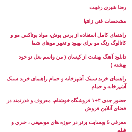
رضا شیری رقیبت
مشخصات فنی زانتیا
راهنمای کامل استفاده از برس پوش، مواد بوتاکس مو و
کاتالوگ رنگ مو برای بهبود و تغییر موهای شما
دانلود آهنگ بهشت از کیسان ( من واسم بغل تو خود
بهشته )
راهنمای خرید سینک آشپزخانه و حمام راهنمای خرید سینک
آشپزخانه و حمام
حضور جدی ۴+۱ فروشگاه خوشنام، معروف و قدرتمند در
فضای آنلاین فروش
معرفی 5 وبسایت برتر در حوزه های موسیقی ، خبری و
فیلم