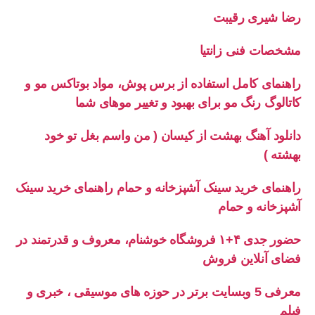
رضا شیری رقیبت
مشخصات فنی زانتیا
راهنمای کامل استفاده از برس پوش، مواد بوتاکس مو و
کاتالوگ رنگ مو برای بهبود و تغییر موهای شما
دانلود آهنگ بهشت از کیسان ( من واسم بغل تو خود
بهشته )
راهنمای خرید سینک آشپزخانه و حمام راهنمای خرید سینک
آشپزخانه و حمام
حضور جدی ۴+۱ فروشگاه خوشنام، معروف و قدرتمند در
فضای آنلاین فروش
معرفی 5 وبسایت برتر در حوزه های موسیقی ، خبری و
فیلم