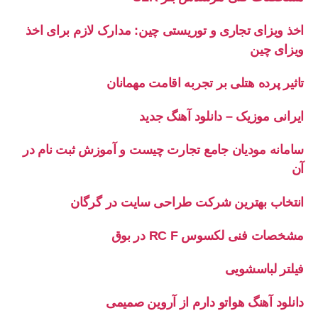
اخذ ویزای تجاری و توریستی چین: مدارک لازم برای اخذ
ویزای چین
تاثیر پرده هتلی بر تجربه اقامت مهمانان
ایرانی موزیک – دانلود آهنگ جدید
سامانه مودیان جامع تجارت چیست و آموزش ثبت نام در
آن
انتخاب بهترین شرکت طراحی سایت در گرگان
مشخصات فنی لکسوس RC F در بوق
فیلتر لباسشویی
دانلود آهنگ هواتو دارم از آروین صمیمی