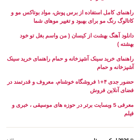
راهنمای کامل استفاده از برس پوش، مواد بوتاکس مو و
کاتالوگ رنگ مو برای بهبود و تغییر موهای شما
دانلود آهنگ بهشت از کیسان ( من واسم بغل تو خود
بهشته )
راهنمای خرید سینک آشپزخانه و حمام راهنمای خرید سینک
آشپزخانه و حمام
حضور جدی ۴+۱ فروشگاه خوشنام، معروف و قدرتمند در
فضای آنلاین فروش
معرفی 5 وبسایت برتر در حوزه های موسیقی ، خبری و
فیلم