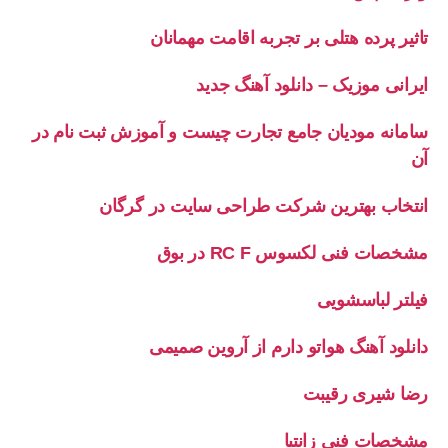
تاثیر پرده هتلی بر تجربه اقامت مهمانان
ایرانی موزیک – دانلود آهنگ جدید
سامانه مودیان جامع تجارت چیست و آموزش ثبت نام در
آن
انتخاب بهترین شرکت طراحی سایت در گرگان
مشخصات فنی لکسوس RC F در بوق
فیلتر لباسشویی
دانلود آهنگ هواتو دارم از آروین صمیمی
رضا شیری رقیبت
مشخصات فنی زانتیا