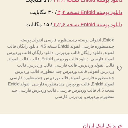
دانلود پوسته Enfold نسخه ۴٫۴
/
۳۰ مگابایت
دانلود پوسته Enfold نسخه ۴٫۲٫۶
/
۱۵ مگابایت
Enfold
,
انفولد
,
پوسته چندمنظوره فارسی انفولد
,
پوسته
چندمنظوره فارسی انفولد Enfold نسخه 4.5
,
دانلود رایگان قالب
انفولد
,
دانلود رایگان قالب وردپرس
,
دانلود رایگان قالب وردپرس
انفولد فارسی
,
دانلود قالب وردپرس Enfold
,
قالب
,
قالب انفولد
,
قالب انفولد وردپرس
,
قالب فارسی
,
قالب وردپرس
,
قالب
برچسب‌ها
وردپرس انفولد
,
قالب وردپرس چند منظوره
,
قالب وردپرس
چندمنظوره فارسی انفولد
,
قالب وردپرس چندمنظوره فارسی
انفولد Enfold
,
قالب وردپرس چندمنظوره فارسی انفولد Enfold
نسخه 4.5
,
قالب وردپرس فارسی
,
قالب وردپرس فارسی چند
منظوره
,
وردپرس
,
وردپرس فارسی
خرید بک لینک ارزان