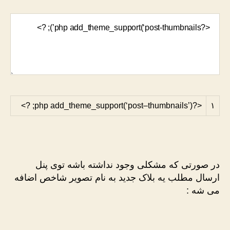
?>
;
add_theme_support
(
‘
post
–
thumbnails
’
)
<?php
۱
در صورتی که مشکلی وجود نداشته باشه توی پنل
ارسال مطلب یه بلاک جدید به نام تصویر شاخص اضافه
می شه :