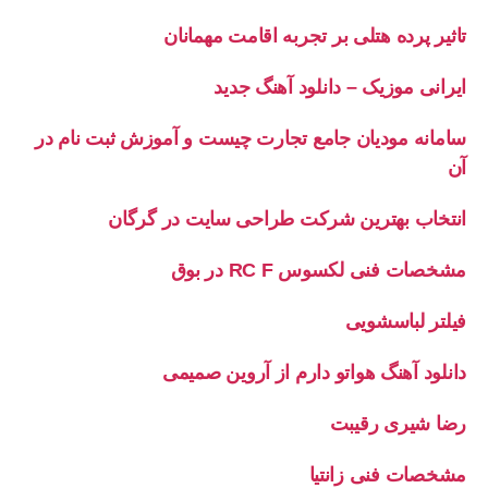
تاثیر پرده هتلی بر تجربه اقامت مهمانان
ایرانی موزیک – دانلود آهنگ جدید
سامانه مودیان جامع تجارت چیست و آموزش ثبت نام در
آن
انتخاب بهترین شرکت طراحی سایت در گرگان
مشخصات فنی لکسوس RC F در بوق
فیلتر لباسشویی
دانلود آهنگ هواتو دارم از آروین صمیمی
رضا شیری رقیبت
مشخصات فنی زانتیا