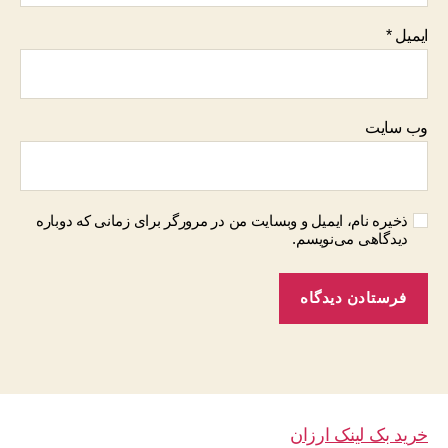
ایمیل
*
وب‌ سایت
ذخیره نام، ایمیل و وبسایت من در مرورگر برای زمانی که دوباره
دیدگاهی می‌نویسم.
خرید بک لینک ارزان