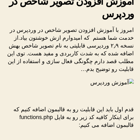
آموزش افزودن تصویر شاخص در
وردپرس
امروز با آموزش افزودن تصویر شاخص در وردپرس در
خدمت شما هستم که امیدوارم ازش خوشتون بیاد.از
نسخه ۲٫۹ وردپرسی قابلیتی به نام تصویر شاخص بهش
اضافه شده که به شدت کاربردی و مفید هست. توی این
مطلب قصد دارم چگونگی فعال سازی و استفاده از این
قابلیت رو توضیح بدم…
قدم اول باید این قابلیت رو به قالبمون اضافه کنیم که
برای اینکار کافیه کد زیر رو به فایل functions.php
قالبمون اضافه می کنیم: