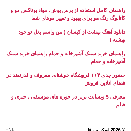
راهنمای کامل استفاده از برس پوش، مواد بوتاکس مو و
کاتالوگ رنگ مو برای بهبود و تغییر موهای شما
دانلود آهنگ بهشت از کیسان ( من واسم بغل تو خود
بهشته )
راهنمای خرید سینک آشپزخانه و حمام راهنمای خرید سینک
آشپزخانه و حمام
حضور جدی ۴+۱ فروشگاه خوشنام، معروف و قدرتمند در
فضای آنلاین فروش
معرفی 5 وبسایت برتر در حوزه های موسیقی ، خبری و
فیلم
© 2026
اسکریپت فا
بالا
↑