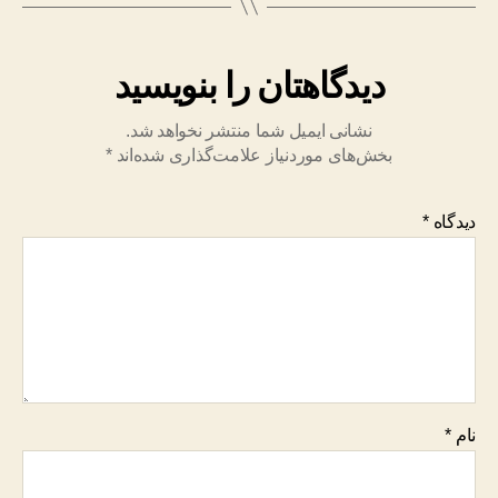
دیدگاهتان را بنویسید
نشانی ایمیل شما منتشر نخواهد شد.
بخش‌های موردنیاز علامت‌گذاری شده‌اند
*
دیدگاه
*
نام
*