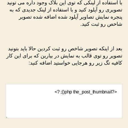
با استفاده از لینکی که توی این بلاک وجود داره می تونید
تصویری رو آپلود کنید و با استفاده از لینک جدیدی که به
پنجره نمایش تصاویر آپلود شده اضافه شده تصویر
شاخص رو ثبت کنید.
بعد از اینکه تصویر شاخص رو ثبت کردین حالا باید بتونید
تصویر رو توی قالب به نمایش در بیارین که برای این کار
کافیه تگ زیر رو هرجایی خواستید اضافه کنید: