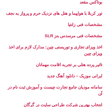
بوتاکس مقعد
تور کربلا با هواپیما و هتل های نزدیک حرم و پرواز به نجف
مشخصات فنی زانتیا
مشخصات فنی مرسدس بنز SLR
اخذ ویزای تجاری و توریستی چین: مدارک لازم برای اخذ
ویزای چین
تاثیر پرده هتلی بر تجربه اقامت مهمانان
ایرانی موزیک – دانلود آهنگ جدید
سامانه مودیان جامع تجارت چیست و آموزش ثبت نام در
آن
انتخاب بهترین شرکت طراحی سایت در گرگان