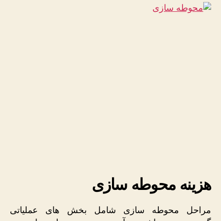
هزینه محوطه سازی
مراحل محوطه سازی شامل بخش های عملیاتی