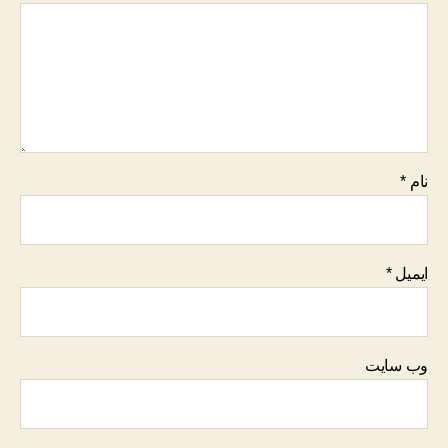
نام
*
ایمیل
*
وب‌ سایت