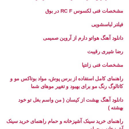
مشخصات فنی لکسوس RC F در بوق
فیلتر لباسشویی
دانلود آهنگ هواتو دارم از آروین صمیمی
رضا شیری رقیبت
مشخصات فنی زانتیا
راهنمای کامل استفاده از برس پوش، مواد بوتاکس مو و
کاتالوگ رنگ مو برای بهبود و تغییر موهای شما
دانلود آهنگ بهشت از کیسان ( من واسم بغل تو خود
بهشته )
راهنمای خرید سینک آشپزخانه و حمام راهنمای خرید سینک