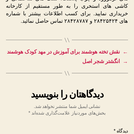
کاشی های استخری را به طور مستقیم از کارخانه
خریداری نمایید. برای کسب اطلاعات بیشتر با شماره
های ۲۸۴۲۵۴۲۴ و ۲۸۴۲۸۷۸۷ تماس حاصل نمائید.
←
نقش تخته‌ هوشمند برای آموزش در مهد کودک هوشمند
→
انگشتر شجر اصل
دیدگاهتان را بنویسید
نشانی ایمیل شما منتشر نخواهد شد.
بخش‌های موردنیاز علامت‌گذاری شده‌اند
*
دیدگاه
*