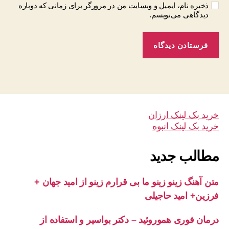
ذخیره نام، ایمیل و وبسایت من در مرورگر برای زمانی که دوباره
دیدگاهی می‌نویسم.
خرید بک لینک ارزان
خرید بک لینک انبوه
مطالب جدید
متن آهنگ زینو زینو ما بی قرارم زینو از امید جهان +
فرزین+ امید حاجیلی
درمان فوری هموروئید – دکتر بواسیر و استفاده از