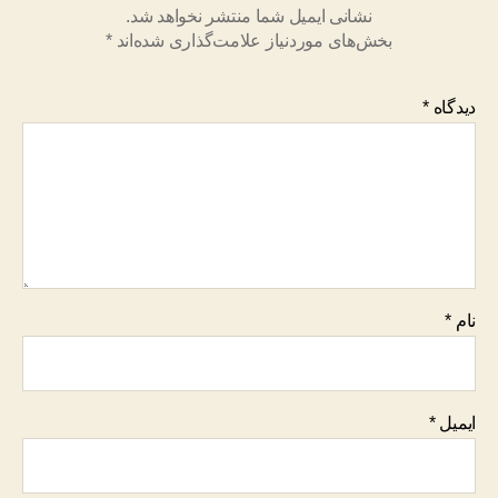
نشانی ایمیل شما منتشر نخواهد شد.
بخش‌های موردنیاز علامت‌گذاری شده‌اند
*
دیدگاه
*
نام
*
ایمیل
*