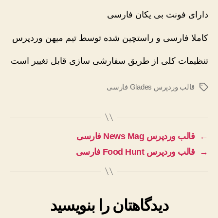
دارای فونت بی یکان فارسی
کاملا فارسی و راستچین شده توسط تیم میهن وردپرس
تنظیمات کلی از طریق سفارشی سازی قابل تغییر است
قالب وردپرس Glades فارسی
برچسب‌ها
←
قالب وردپرس News Mag فارسی
→
قالب وردپرس Food Hunt فارسی
دیدگاهتان را بنویسید