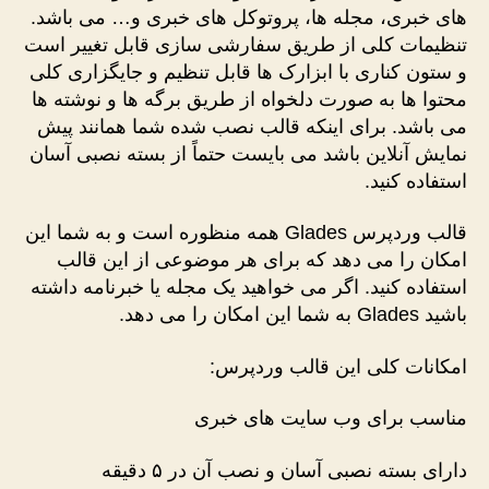
های خبری، مجله ها، پروتوکل های خبری و… می باشد.
تنظیمات کلی از طریق سفارشی سازی قابل تغییر است
و ستون کناری با ابزارک ها قابل تنظیم و جایگزاری کلی
محتوا ها به صورت دلخواه از طریق برگه ها و نوشته ها
می باشد. برای اینکه قالب نصب شده شما همانند پیش
نمایش آنلاین باشد می بایست حتماً از بسته نصبی آسان
استفاده کنید.
قالب وردپرس Glades همه منظوره است و به شما این
امکان را می دهد که برای هر موضوعی از این قالب
استفاده کنید. اگر می خواهید یک مجله یا خبرنامه داشته
باشید Glades به شما این امکان را می دهد.
امکانات کلی این قالب وردپرس:
مناسب برای وب سایت های خبری
دارای بسته نصبی آسان و نصب آن در ۵ دقیقه