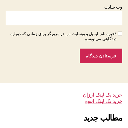
وب‌ سایت
ذخیره نام، ایمیل و وبسایت من در مرورگر برای زمانی که دوباره
دیدگاهی می‌نویسم.
خرید بک لینک ارزان
خرید بک لینک انبوه
مطالب جدید