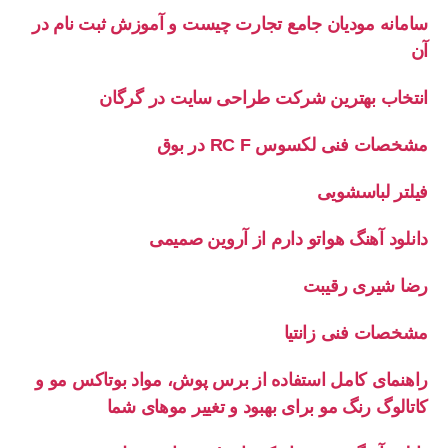
سامانه مودیان جامع تجارت چیست و آموزش ثبت نام در
آن
انتخاب بهترین شرکت طراحی سایت در گرگان
مشخصات فنی لکسوس RC F در بوق
فیلتر لباسشویی
دانلود آهنگ هواتو دارم از آروین صمیمی
رضا شیری رقیبت
مشخصات فنی زانتیا
راهنمای کامل استفاده از برس پوش، مواد بوتاکس مو و
کاتالوگ رنگ مو برای بهبود و تغییر موهای شما