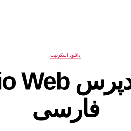
دسته‌ها
دانلود اسکریپت
قالب وردپرس 
فارسی