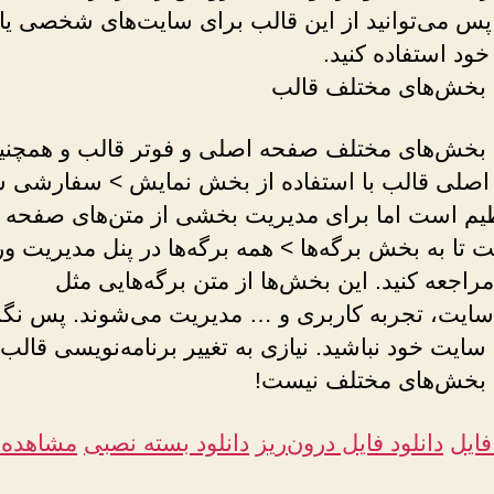
 پس می‌توانید از این قالب برای سایت‌های شخصی یا
ود استفاده کنید.
بخش‌های مختلف قالب
بخش‌های مختلف صفحه اصلی و فوتر قالب و همچنی
 اصلی قالب با استفاده از بخش نمایش > سفارشی 
ظیم است اما برای مدیریت بخشی از متن‌های صفحه 
 تا به بخش برگه‌ها > همه برگه‌ها در پنل مدیریت 
راجعه کنید. این بخش‌ها از متن برگه‌هایی مثل
ایت، تجربه کاربری و … مدیریت می‌شوند. پس نگر
ایت خود نباشید. نیازی به تغییر برنامه‌نویسی قالب
بخش‌های مختلف نیست!
فایل
دانلود فایل درون‌ریز
دانلود بسته نصبی
مشاهده 