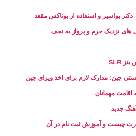
دکتر بواسیر و استفاده از بوتاکس مقعد
هتل های نزدیک حرم و پرواز به نجف
 SLR
یستی چین: مدارک لازم برای اخذ ویزای چین
ه اقامت مهمانان
آهنگ جدید
ارت چیست و آموزش ثبت نام در آن