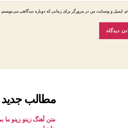
م، ایمیل و وبسایت من در مرورگر برای زمانی که دوباره دیدگاهی می‌نویسم.
مطالب جدید
متن آهنگ زینو زینو ما ب