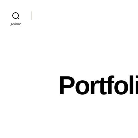
جستجو
Portfolio Web