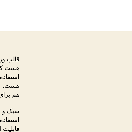
هست که 
استفاده
هست.
هم برای
استفاده
قابلیت 