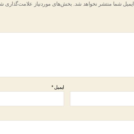
یمیل شما منتشر نخواهد شد.
بخش‌های موردنیاز علامت‌گذاری شد
ایمیل
*