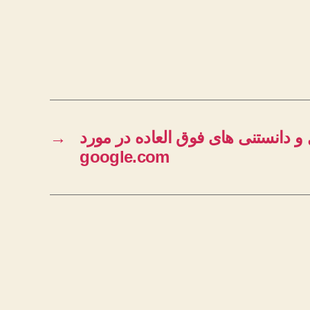
 دانستنی های فوق العاده در مورد
→
google.com