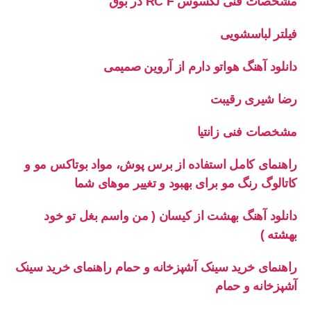
مشخصات فنی لکسوس RC F در بوق
فیلتر لباسشویی
دانلود آهنگ هواتو دارم از آروین صمیمی
رضا شیری رقیبت
مشخصات فنی زانتیا
راهنمای کامل استفاده از برس پوش، مواد بوتاکس مو و
کاتالوگ رنگ مو برای بهبود و تغییر موهای شما
دانلود آهنگ بهشت از کیسان ( من واسم بغل تو خود
بهشته )
راهنمای خرید سینک آشپزخانه و حمام راهنمای خرید سینک
آشپزخانه و حمام