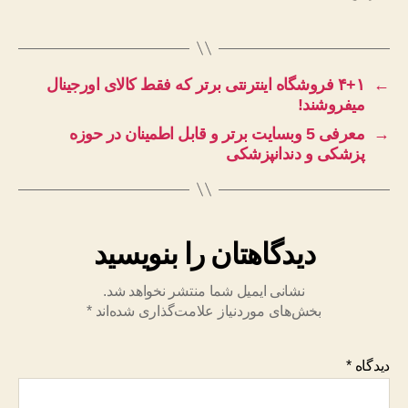
←
۴+۱ فروشگاه اینترنتی برتر که فقط کالای اورجینال
میفروشند!
→
معرفی 5 وبسایت برتر و قابل اطمینان در حوزه
پزشکی و دندانپزشکی
دیدگاهتان را بنویسید
نشانی ایمیل شما منتشر نخواهد شد.
بخش‌های موردنیاز علامت‌گذاری شده‌اند
*
دیدگاه
*