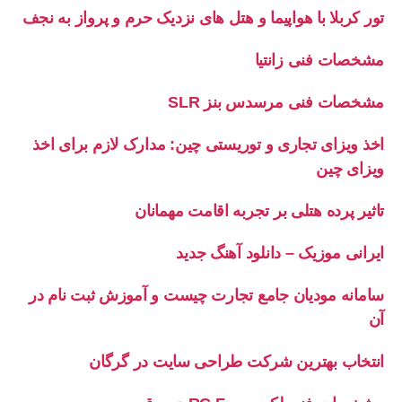
تور کربلا با هواپیما و هتل های نزدیک حرم و پرواز به نجف
مشخصات فنی زانتیا
مشخصات فنی مرسدس بنز SLR
اخذ ویزای تجاری و توریستی چین: مدارک لازم برای اخذ
ویزای چین
تاثیر پرده هتلی بر تجربه اقامت مهمانان
ایرانی موزیک – دانلود آهنگ جدید
سامانه مودیان جامع تجارت چیست و آموزش ثبت نام در
آن
انتخاب بهترین شرکت طراحی سایت در گرگان