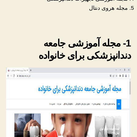
مجله هروی دنتال
1- مجله آموزشی جامعه
دندانپزشکی برای خانواده