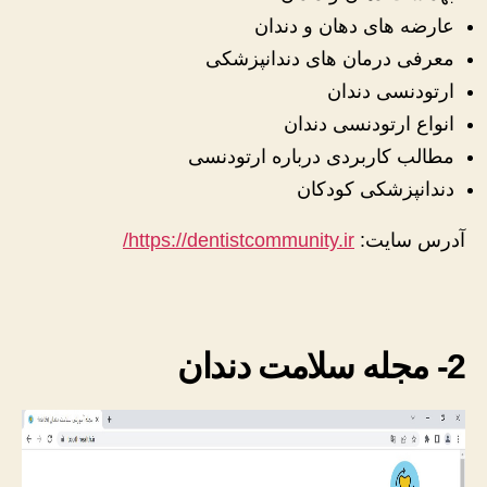
عارضه های دهان و دندان
معرفی درمان های دندانپزشکی
ارتودنسی دندان
انواع ارتودنسی دندان
مطالب کاربردی درباره ارتودنسی
دندانپزشکی کودکان
آدرس سایت:
https://dentistcommunity.ir/
2- مجله سلامت دندان