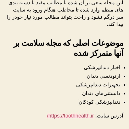
این مجله سعی بر آن شده تا مطالب مفید با دسته بندی
های منظم وارد شده تا مخاطب هنگام ورود به سایت
سر درگم نشود و راحت بتواند مطالب مورد نیاز خودر را
پیدا کند.
موضوعات اصلی که مجله سلامت بر
آنها متمرکز شده
اخبار دندانپزشکی
ارتودنسی دندان
تجهیزات دندانپزشکی
دانستنی‌های دندان
دندانپزشکی کودکان
آدرس سایت:
https://toothhealth.ir/