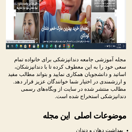
مجله آموزشی جامعه دندانپزشکی برای خانواده تمام
سعی خود را به این معطوف کرده تا با دندانپزشکان،
اساتید و دانشجویان همکاری نمایید و بتواند مطالب مفید
و ارزشمندی در اختیار شما خوانندگان عزیز قرار دهد.
مطالب منتشر شده در سایت از وبگاه‌های رسمی
دندانپزشکی استخراج شده است.
موضوعات اصلی این مجله
بهداشت دهان و دندان