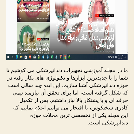
ما در مجله آموزشی تجهیزات دندانپزشکی می کوشیم تا
شما را با جدیدترین ابزارها و تکنولوژی های بکار رفته در
حوزه دندانپزشکی آشنا سازیم. این ایده چند سالی است
که شکل گرفته است، اما برای تحقق آن نیازمند تیمی
حرفه ای و با پشتکار بالا نیاز داشتیم. پس از تکمیل
کادری سختکوش، با افتخار می توانیم اعلام نماییم که
این مجله یکی از تخصصی ترین مجلات حوزه
دندانپزشکی است.