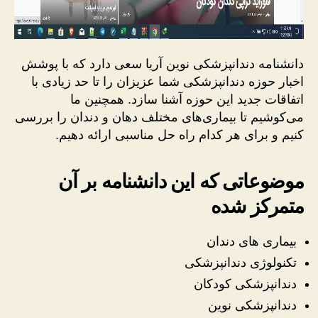
دانشنامه دندانپزشکی نوین آریا سعی دارد که با پوشش
اخبار حوزه دندانپزشکی شما عزیزان را تا حد زیادی با
اتفاقات جدید این حوزه آشنا سازد. همچنین ما
می‌کوشیم تا بیماری‌های مختلف دهان و دندان را بررسی
کنیم و برای هر کدام راه حل مناسبی ارائه دهیم.
موضوعاتی که این دانشنامه بر آن
متمرکز شده
بیماری های دندان
تکنولوژی دندانپزشکی
دندانپزشکی کودکان
دندانپزشکی نوین