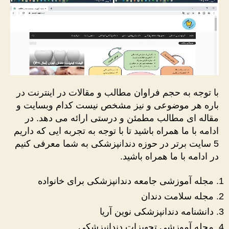
با توجه به حجم فراوان مطالب و مقالات در اینترنت در
باره هر موضوعی و نیز مشخص نیست کدام وبسایت و
مقاله ای مطالب مطمئن و درستی ارائه می دهد. در
ادامه با ما همراه باشید تا با توجه به تجربه ایی که داریم
5 سایت برتر در حوزه دندانپزشکی به شما معرفی کنیم
در ادامه با ما همراه باشید.
مجله آموزشی جامعه دندانپزشکی برای خانواده
مجله سلامت دندان
دانشنامه دندانپزشکی نوین آریا
مجله آموزشی تجهیزات دندانپزشکی