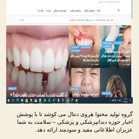
گروه تولید محتوا هروی دنتال می کوشد تا با پوشش
اخبار حوزه دندانپزشکی و پزشکی – سلامت به شما
عزیزان اطلاعاتی مفید و سودمند ارائه دهد.