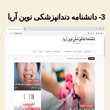
3- دانشنامه دندانپزشکی نوین آریا