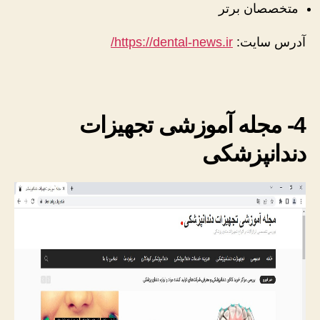
متخصصان برتر
آدرس سایت:
https://dental-news.ir/
4- مجله آموزشی تجهیزات
دندانپزشکی