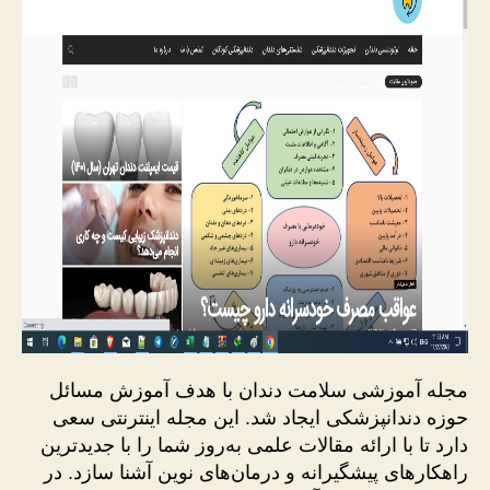
مجله آموزشی سلامت دندان با هدف آموزش مسائل
حوزه دندانپزشکی ایجاد شد. این مجله اینترنتی سعی
دارد تا با ارائه مقالات علمی به‌روز شما را با جدیدترین
راهکارهای پیشگیرانه و درمان‌های نوین آشنا سازد. در