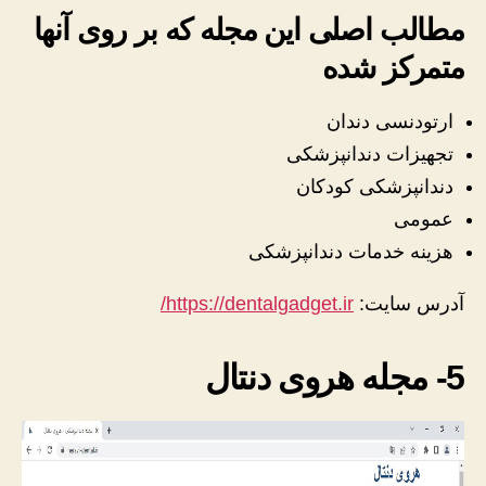
مطالب اصلی این مجله که بر روی آنها
متمرکز شده
ارتودنسی دندان
تجهیزات دندانپزشکی
دندانپزشکی کودکان
عمومی
هزینه خدمات دندانپزشکی
آدرس سایت:
https://dentalgadget.ir/
5- مجله هروی دنتال