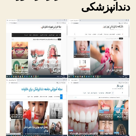
دندانپزشکی
دندانپزشکی