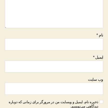
نام
*
ایمیل
*
وب‌ سایت
ذخیره نام، ایمیل و وبسایت من در مرورگر برای زمانی که دوباره
دیدگاهی می‌نویسم.