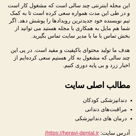
این مجله اینترنتی چند سالی است که مشغول کار است
و در طی این مدت همواره سعی کرده است تا به کمک
تیم نویسنده خود جدیدترین رویدادها را پوشش دهد. اگر
شما هم مایل به همکاری با مجله هستید می توانید از
بخش تماس با ما با مدیر سایت تماس بگیرید.
هدف ما تولید محتوای باکیفیت و مفید است. در پی این
چند سالی که مشغول به کار هستیم سعی کرده‌ایم از
اخبار زرد و بی پایه دوری کنیم.
مطالب اصلی سایت
دندانپزشکی کودکان
مراقبت‌های دندانی
درمان های دندانپزشکی
آدرس سایت:
https://heravi-dental.ir/