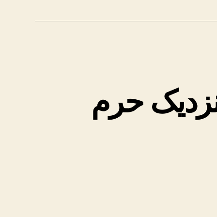
 نزدیک حرم