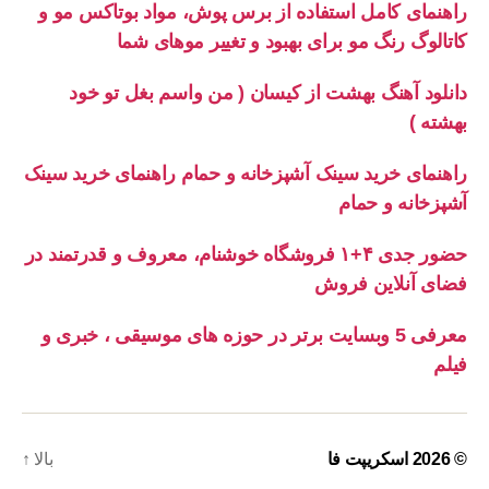
راهنمای کامل استفاده از برس پوش، مواد بوتاکس مو و
کاتالوگ رنگ مو برای بهبود و تغییر موهای شما
دانلود آهنگ بهشت از کیسان ( من واسم بغل تو خود
بهشته )
راهنمای خرید سینک آشپزخانه و حمام راهنمای خرید سینک
آشپزخانه و حمام
حضور جدی ۴+۱ فروشگاه خوشنام، معروف و قدرتمند در
فضای آنلاین فروش
معرفی 5 وبسایت برتر در حوزه های موسیقی ، خبری و
فیلم
© 2026
اسکریپت فا
بالا
↑