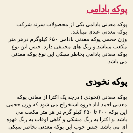
پوکه بادامی
پوکه معدنی بادامی یکی از محصولات سرند شرکت
پوکه معدنی عبدی میباشد.
وزن حجمی پوکه معدنی بادامی ۶۵۰ کیلوگرم درهر متر
مکعب میباشد.و رنگ های مختلفی دارد. جنس این نوع
پوکه معدنی بادامی بخاطر سبکی این نوع پوکه معدنی
می باشد.
پوکه نخودی
پوکه معدنی (نخودی ) درجه یک اکثرا از معادن پوکه
معدنی احمد اباد قروه استخراج می شود که وزن حجمی
این پوکه ۶۰۰ تا ۶۵۰ کیلو گرم در هر متر مکعب می
باشد .و اکثرا به رنگ مشکی و گاهی اوقات به رنگ قهوه
ای می باشد. جنس خوب این پوکه معدنی بخاطر سبکی