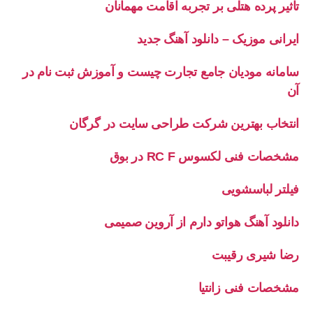
تاثیر پرده هتلی بر تجربه اقامت مهمانان
ایرانی موزیک – دانلود آهنگ جدید
سامانه مودیان جامع تجارت چیست و آموزش ثبت نام در
آن
انتخاب بهترین شرکت طراحی سایت در گرگان
مشخصات فنی لکسوس RC F در بوق
فیلتر لباسشویی
دانلود آهنگ هواتو دارم از آروین صمیمی
رضا شیری رقیبت
مشخصات فنی زانتیا