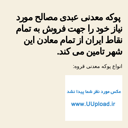
پوکه معدنی عبدی مصالح مورد
نیاز خود را جهت فروش به تمام
نقاط ایران از تمام معادن این
شهر تامین می کند.
انواع پوکه معدنی قروه: