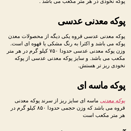
پوکه نخودی در هر متر مکعب می باشد .
پوکه معدنی عدسی
پوکه معدنی عدسی قروه یکی دیگه از محصولات معدن
پوکه می باشد و اکثرا به رنگ مشکی یا قهوه ای است.
وزن پوکه معدنی عدسی حدودا ۷۵۰ کیلو گرم در هر متر
مکعب می باشد. و سایز پوکه معدنی عدسی از پوکه
نخودی ریز تر هستش.
پوکه ماسه ای
پوکه معدنی
ماسه ای سایز ریز از سرند پوکه معدنی
قروه می باشد که وزن حجمی حدودا ۸۵۰ کیلو گرم در
هر متر مکعب است