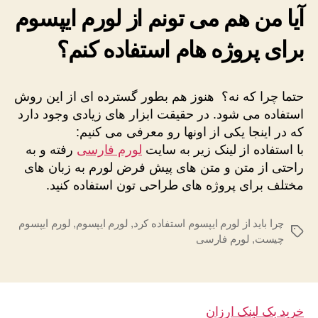
آیا من هم می تونم از لورم ایپسوم
برای پروژه هام استفاده کنم؟
حتما چرا که نه؟ هنوز هم بطور گسترده ای از این روش
استفاده می شود. در حقیقت ابزار های زیادی وجود دارد
که در اینجا یکی از اونها رو معرفی می کنیم:
با استفاده از لینک زیر به سایت
لورم فارسی
رفته و به
راحتی از متن و متن های پیش فرض لورم به زبان های
مختلف برای پروژه های طراحی تون استفاده کنید.
چرا باید از لورم ایپسوم استفاده کرد
,
لورم ایپسوم
,
لورم ایپسوم
برچسب‌ها
چیست
,
لورم فارسی
خرید بک لینک ارزان