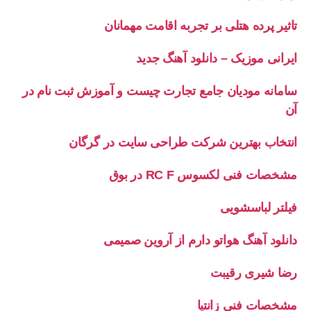
تاثیر پرده هتلی بر تجربه اقامت مهمانان
ایرانی موزیک – دانلود آهنگ جدید
سامانه مودیان جامع تجارت چیست و آموزش ثبت نام در
آن
انتخاب بهترین شرکت طراحی سایت در گرگان
مشخصات فنی لکسوس RC F در بوق
فیلتر لباسشویی
دانلود آهنگ هواتو دارم از آروین صمیمی
رضا شیری رقیبت
مشخصات فنی زانتیا