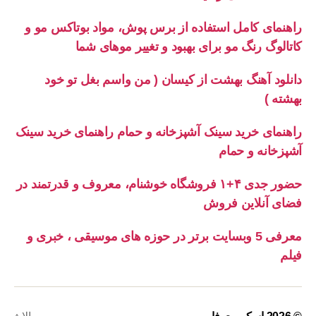
راهنمای کامل استفاده از برس پوش، مواد بوتاکس مو و
کاتالوگ رنگ مو برای بهبود و تغییر موهای شما
دانلود آهنگ بهشت از کیسان ( من واسم بغل تو خود
بهشته )
راهنمای خرید سینک آشپزخانه و حمام راهنمای خرید سینک
آشپزخانه و حمام
حضور جدی ۴+۱ فروشگاه خوشنام، معروف و قدرتمند در
فضای آنلاین فروش
معرفی 5 وبسایت برتر در حوزه های موسیقی ، خبری و
فیلم