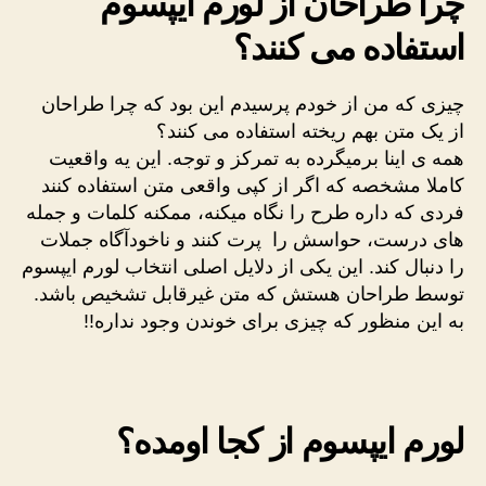
چرا طراحان از لورم ایپسوم
استفاده می کنند؟
چیزی که من از خودم پرسیدم این بود که چرا طراحان
از یک متن بهم ریخته استفاده می کنند؟
همه ی اینا برمیگرده به تمرکز و توجه. این یه واقعیت
کاملا مشخصه که اگر از کپی واقعی متن استفاده کنند
فردی که داره طرح را نگاه میکنه، ممکنه کلمات و جمله
های درست، حواسش را پرت کنند و ناخودآگاه جملات
را دنبال کند. این یکی از دلایل اصلی انتخاب لورم ایپسوم
توسط طراحان هستش که متن غیرقابل تشخیص باشد.
به این منظور که چیزی برای خوندن وجود نداره!!
لورم ایپسوم از کجا اومده؟