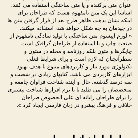
عنوان متن پرکننده و یا متن ساختگی استفاده می کنند.
اساسا این یک متن نامفهوم هست که طراحان برای
اینکه نشان بدهند، ظاهر طرح بعد از قرار گرفتن متن ها
در چیدمان به چه شکل خواهد شد، استفاده میکنند.
« لورم ایپسوم متن ساختگی با تولید سادگی نامفهوم از
صنعت چاپ و با استفاده از طراحان گرافیک است.
چاپگرها و متون بلکه روزنامه و مجله در ستون و
سطرآنچنان که لازم است و برای شرایط فعلی
تکنولوژی مورد نیاز و کاربردهای متنوع با هدف بهبود
ابزارهای کاربردی می باشد. کتابهای زیادی در شصت و
سه درصد گذشته، حال و آینده شناخت فراوان جامعه و
متخصصان را می طلبد تا با نرم افزارها شناخت بیشتری
را برای طراحان رایانه ای علی الخصوص طراحان
خلاقی و فرهنگ پیشرو در زبان فارسی ایجاد کرد ».