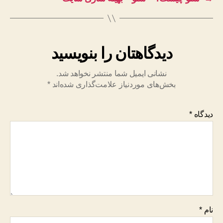
دیدگاهتان را بنویسید
نشانی ایمیل شما منتشر نخواهد شد.
بخش‌های موردنیاز علامت‌گذاری شده‌اند
*
دیدگاه
*
نام
*