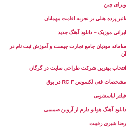
ویزای چین
تاثیر پرده هتلی بر تجربه اقامت مهمانان
ایرانی موزیک – دانلود آهنگ جدید
سامانه مودیان جامع تجارت چیست و آموزش ثبت نام در
آن
انتخاب بهترین شرکت طراحی سایت در گرگان
مشخصات فنی لکسوس RC F در بوق
فیلتر لباسشویی
دانلود آهنگ هواتو دارم از آروین صمیمی
رضا شیری رقیبت