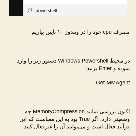
مصرف cpu خود را در ویندوز ۱۰ پایین بیاریم
در محیط Windows Powershell دستور زیر را وارد
نموده و Enter بزنید:
Get-MMAgent
اکنون بررسی نمایید MemoryCompression چه
وضعیتی دارد. اگر True بود به این معناست که این
فرآیند فعال است و می‌توانید آن را غیرفعال کنید.