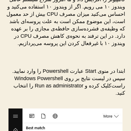
ویندوز
ویندوز ۱۰ می رویم. اگر از ویندوز ۱۰ استفاده می‌کنید و
۱۰
احساس می‌کنید میزان مصرف CPU بیش از حد معمول
است، این موضوع ممکن است به علت پروسه‌ای باشد
که وظیفه‌ی فشرده‌سازی حافظه‌ی مجازی را بر عهده
دارد. در این ترفند به نحوه‌ی کاهش مصرف CPU در
ویندوز ۱۰ با غیرفعال کردن این پروسه می‌پردازیم.
ابتدا در منوی Start عبارت Powershell را وارد نمایید.
سپس در لیست نتایج بر روی Windows Powershell
راست‌کلیک کرده و Run as administrator را انتخاب
کنید.