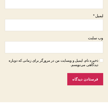
ایمیل
*
وب‌ سایت
ذخیره نام، ایمیل و وبسایت من در مرورگر برای زمانی که دوباره
دیدگاهی می‌نویسم.