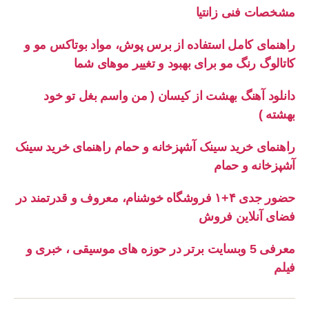
مشخصات فنی زانتیا
راهنمای کامل استفاده از برس پوش، مواد بوتاکس مو و
کاتالوگ رنگ مو برای بهبود و تغییر موهای شما
دانلود آهنگ بهشت از کیسان ( من واسم بغل تو خود
بهشته )
راهنمای خرید سینک آشپزخانه و حمام راهنمای خرید سینک
آشپزخانه و حمام
حضور جدی ۴+۱ فروشگاه خوشنام، معروف و قدرتمند در
فضای آنلاین فروش
معرفی 5 وبسایت برتر در حوزه های موسیقی ، خبری و
فیلم