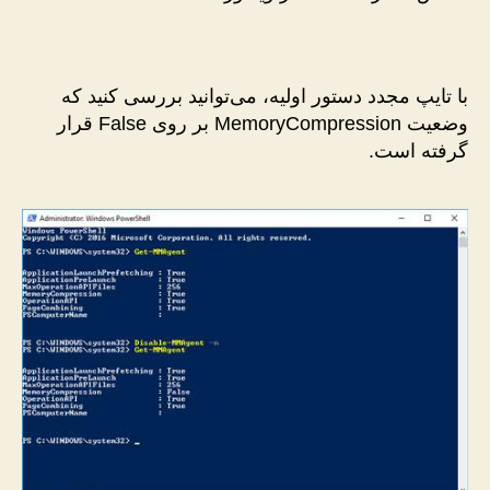
با تایپ مجدد دستور اولیه، می‌توانید بررسی کنید که
وضعیت MemoryCompression بر روی False قرار
گرفته است.