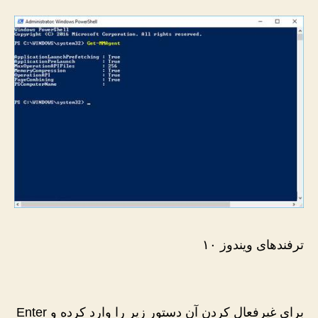
ترفندهای ویندوز ۱۰
برای غیرفعال کردن آن دستور زیر را وارد کرده و Enter