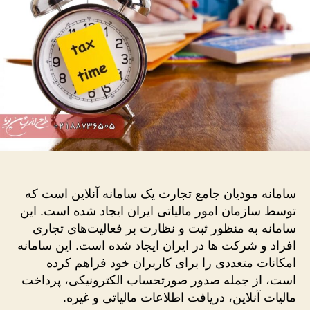
آموزش
ثبت
نام
در
آن
سامانه مودیان جامع تجارت یک سامانه آنلاین است که
توسط سازمان امور مالیاتی ایران ایجاد شده است. این
سامانه به منظور ثبت و نظارت بر فعالیت‌های تجاری
افراد و شرکت ‌ها در ایران ایجاد شده است. این سامانه
امکانات متعددی را برای کاربران خود فراهم کرده
است، از جمله صدور صورتحساب الکترونیکی، پرداخت
مالیات آنلاین، دریافت اطلاعات مالیاتی و غیره.