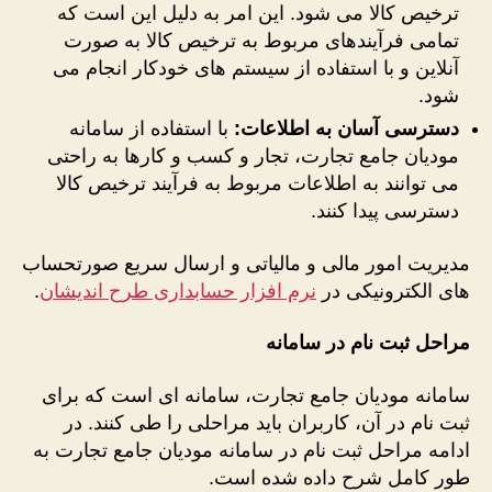
ترخیص کالا می‌ شود. این امر به دلیل این است که
تمامی فرآیندهای مربوط به ترخیص کالا به صورت
آنلاین و با استفاده از سیستم ‌های خودکار انجام می
‌شود.
دسترسی آسان به اطلاعات
:
با استفاده از سامانه
مودیان جامع تجارت، تجار و کسب‌ و کارها به راحتی
می ‌توانند به اطلاعات مربوط به فرآیند ترخیص کالا
دسترسی پیدا کنند.
مدیریت امور مالی و مالیاتی و ارسال سریع صورتحساب
های الکترونیکی در
نرم افزار حسابداری طرح اندیشان
.
مراحل ثبت نام در سامانه
سامانه مودیان جامع تجارت، سامانه ‌ای است که برای
ثبت نام در آن، کاربران باید مراحلی را طی کنند. در
ادامه مراحل ثبت نام در سامانه مودیان جامع تجارت به
طور کامل شرح داده شده است.