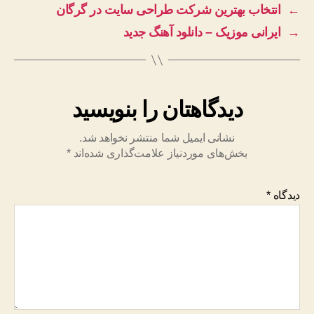
←
انتخاب بهترین شرکت طراحی سایت در گرگان
→
ایرانی موزیک – دانلود آهنگ جدید
دیدگاهتان را بنویسید
نشانی ایمیل شما منتشر نخواهد شد.
بخش‌های موردنیاز علامت‌گذاری شده‌اند
*
دیدگاه
*