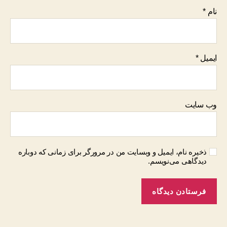
نام
*
ایمیل
*
وب‌ سایت
ذخیره نام، ایمیل و وبسایت من در مرورگر برای زمانی که دوباره
دیدگاهی می‌نویسم.