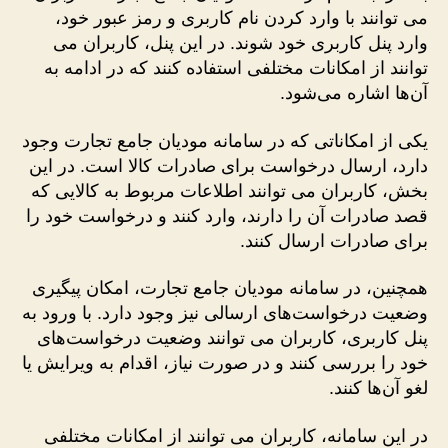
می ‌توانند با وارد کردن نام کاربری و رمز عبور خود،
وارد پنل کاربری خود شوند. در این پنل، کاربران می
‌توانند از امکانات مختلفی استفاده کنند که در ادامه به
آن‌ها اشاره می‌شود.
یکی از امکاناتی که در سامانه مودیان جامع تجارت وجود
دارد، ارسال درخواست برای صادرات کالا است. در این
بخش، کاربران می ‌توانند اطلاعات مربوط به کالایی که
قصد صادرات آن را دارند، وارد کنند و درخواست خود را
برای صادرات ارسال کنند.
همچنین، در سامانه مودیان جامع تجارت، امکان پیگیری
وضعیت درخواست‌های ارسالی نیز وجود دارد. با ورود به
پنل کاربری، کاربران می‌ توانند وضعیت درخواست‌های
خود را بررسی کنند و در صورت نیاز، اقدام به ویرایش یا
لغو آن‌ها کنند.
در این سامانه، کاربران می ‌توانند از امکانات مختلفی