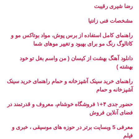
رضا شیری رقیبت
مشخصات فنی زانتیا
راهنمای کامل استفاده از برس پوش، مواد بوتاکس مو و
کاتالوگ رنگ مو برای بهبود و تغییر موهای شما
دانلود آهنگ بهشت از کیسان ( من واسم بغل تو خود
بهشته )
راهنمای خرید سینک آشپزخانه و حمام راهنمای خرید سینک
آشپزخانه و حمام
حضور جدی ۴+۱ فروشگاه خوشنام، معروف و قدرتمند در
فضای آنلاین فروش
معرفی 5 وبسایت برتر در حوزه های موسیقی ، خبری و
فیلم