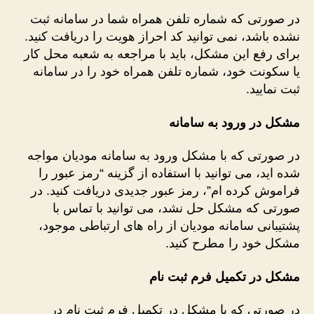
در صورتی که شماره تلفن همراه شما در سامانه ثبت
نشده باشد، نمی توانید کد احراز هویت را دریافت کنید.
برای رفع این مشکل، باید با مراجعه به شعبه محل کار
یا سکونت خود، شماره تلفن همراه خود را در سامانه
ثبت نمایید.
مشکل در ورود به سامانه
در صورتی که با مشکل ورود به سامانه مودیان مواجه
شده اید، می توانید با استفاده از گزینه “رمز عبور را
فراموش کرده ام”، رمز عبور جدیدی دریافت کنید. در
صورتی که مشکل حل نشد، می توانید با تماس با
پشتیبانی سامانه مودیان از راه های ارتباطی موجود،
مشکل خود را مطرح کنید.
مشکل در تکمیل فرم ثبت نام
در صورتی که با مشکل در تکمیل فرم ثبت نام در