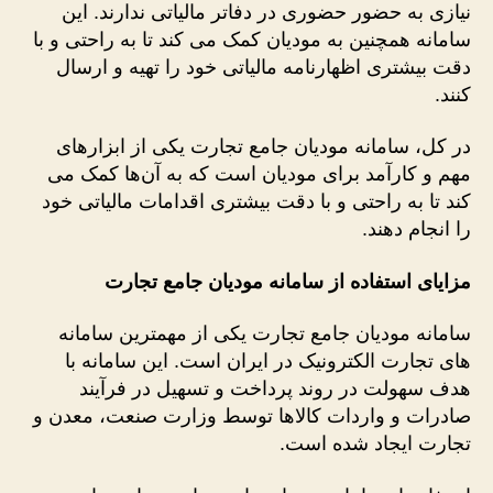
نیازی به حضور حضوری در دفاتر مالیاتی ندارند. این
سامانه همچنین به مودیان کمک می ‌کند تا به راحتی و با
دقت بیشتری اظهارنامه مالیاتی خود را تهیه و ارسال
کنند.
در کل، سامانه مودیان جامع تجارت یکی از ابزارهای
مهم و کارآمد برای مودیان است که به آن‌ها کمک می‌
کند تا به راحتی و با دقت بیشتری اقدامات مالیاتی خود
را انجام دهند.
مزایای استفاده از سامانه مودیان جامع تجارت
سامانه مودیان جامع تجارت یکی از مهمترین سامانه‌
های تجارت الکترونیک در ایران است. این سامانه با
هدف سهولت در روند پرداخت و تسهیل در فرآیند
صادرات و واردات کالاها توسط وزارت صنعت، معدن و
تجارت ایجاد شده است.