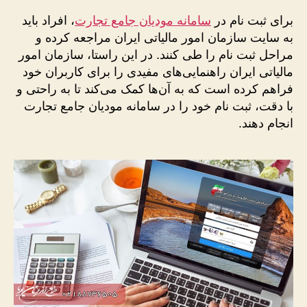
برای ثبت نام در
سامانه مودیان جامع تجارت
، افراد باید
به سایت سازمان امور مالیاتی ایران مراجعه کرده و
مراحل ثبت نام را طی کنند. در این راستا، سازمان امور
مالیاتی ایران راهنمایی‌های مفیدی را برای کاربران خود
فراهم کرده است که به آن‌ها کمک می‌کند تا به راحتی و
با دقت، ثبت نام خود را در سامانه مودیان جامع تجارت
انجام دهند.