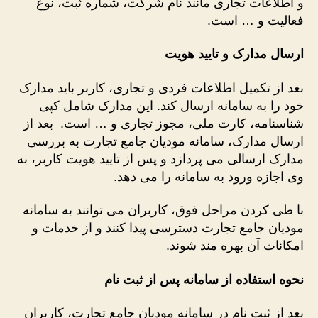
و اطلاعات تجاری مانند نام شرکت، شماره ثبت، نوع
فعالیت و … است.
ارسال مدارک و تایید هویت
بعد از تکمیل اطلاعات فردی و تجاری، کاربر باید مدارک
خود را به سامانه ارسال کند. این مدارک شامل کپی
شناسنامه، کارت ملی، مجوز تجاری و … است. بعد از
ارسال مدارک، سامانه مودیان جامع تجارت به بررسی
مدارک ارسالی می ‌پردازد و پس از تایید هویت کاربر، به
وی اجازه ورود به سامانه را می ‌دهد.
با طی کردن مراحل فوق، کاربران می‌ توانند به سامانه
مودیان جامع تجارت دسترسی پیدا کنند و از خدمات و
امکانات آن بهره‌ مند شوند.
نحوه استفاده از سامانه پس از ثبت نام
بعد از ثبت نام در سامانه مودیان جامع تجارت، کاربران