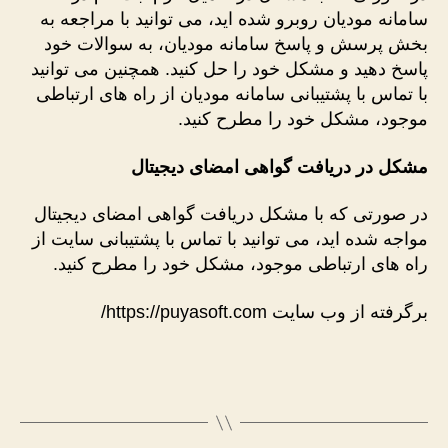
سامانه مودیان روبرو شده اید، می توانید با مراجعه به
بخش پرسش و پاسخ سامانه مودیان، به سوالات خود
پاسخ دهید و مشکل خود را حل کنید. همچنین می توانید
با تماس با پشتیبانی سامانه مودیان از راه های ارتباطی
موجود، مشکل خود را مطرح کنید.
مشکل در دریافت گواهی امضای دیجیتال
در صورتی که با مشکل دریافت گواهی امضای دیجیتال
مواجه شده اید، می توانید با تماس با پشتیبانی سایت از
راه های ارتباطی موجود، مشکل خود را مطرح کنید.
برگرفته از وب سایت https://puyasoft.com/