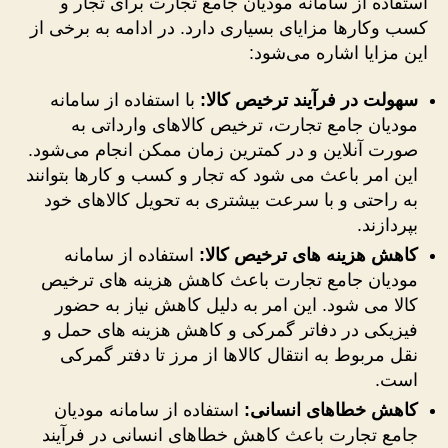
استفاده از سامانه مودیان جامع تجارت برای تجار و
کسب ‌وکارها مزایای بسیاری دارد. در ادامه به برخی از
این مزایا اشاره می‌شود:
سهولت در فرآیند ترخیص کالا
:
با استفاده از سامانه
مودیان جامع تجارت، ترخیص کالاهای وارداتی به
صورت آنلاین و در کمترین زمان ممکن انجام می‌شود.
این امر باعث می ‌شود که تجار و کسب‌ و کارها بتوانند
به راحتی و با سرعت بیشتری به تحویل کالاهای خود
بپردازند.
کاهش هزینه‌ های ترخیص کالا
:
استفاده از سامانه
مودیان جامع تجارت باعث کاهش هزینه‌ های ترخیص
کالا می ‌شود. این امر به دلیل کاهش نیاز به حضور
فیزیکی در دفاتر گمرکی و کاهش هزینه ‌های حمل و
نقل مربوط به انتقال کالاها از مرز تا دفتر گمرکی
است.
کاهش خطاهای انسانی
:
استفاده از سامانه مودیان
جامع تجارت باعث کاهش خطاهای انسانی در فرآیند