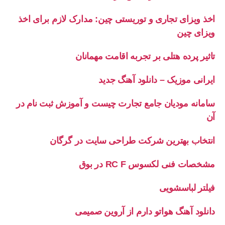
اخذ ویزای تجاری و توریستی چین: مدارک لازم برای اخذ
ویزای چین
تاثیر پرده هتلی بر تجربه اقامت مهمانان
ایرانی موزیک – دانلود آهنگ جدید
سامانه مودیان جامع تجارت چیست و آموزش ثبت نام در
آن
انتخاب بهترین شرکت طراحی سایت در گرگان
مشخصات فنی لکسوس RC F در بوق
فیلتر لباسشویی
دانلود آهنگ هواتو دارم از آروین صمیمی