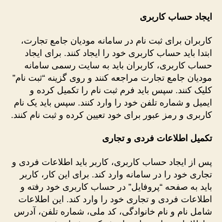
ایجاد حساب کاربری
کاربران برای ثبت نام در سامانه مودیان جامع تجارت،
ابتدا باید حساب کاربری خود را ایجاد کنند. برای ایجاد
حساب کاربری، کاربران باید به سایت رسمی سامانه
مودیان جامع تجارت مراجعه کنند و روی گزینه “ثبت نام”
کلیک کنند. سپس باید فرم ثبت نام را تکمیل کرده و
ایمیل و شماره تلفن خود را وارد کنند. سپس باید یک نام
کاربری و رمز عبور برای خود تعیین کرده و ثبت نام کنند.
تکمیل اطلاعات فردی و تجاری
پس از ایجاد حساب کاربری، کاربر باید اطلاعات فردی و
تجاری خود را در سامانه وارد کند. برای این کار، کاربر
باید به صفحه “پروفایل” در حساب کاربری خود رفته و
اطلاعات فردی و تجاری خود را وارد کند. این اطلاعات
شامل نام و نام خانوادگی، کد ملی، شماره تلفن، آدرس