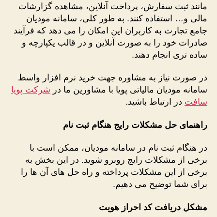
مانند ثبت سفارش، پرداخت آنلاین، مشاهده گزارشات
مالی و… استفاده کنند. به طور کلی، سامانه مودیان
جامع تجارت به کاربران این امکان را می‌ دهد که فرآیند
صادرات خود را به صورت آنلاین و در قالب یکپارچه و
ساده ‌تری انجام دهند.
در صورت نیاز به مشاوره جهت خرید نرم افزار واسط
سامانه مودیان مالیاتی پویا با مشاورین ما در
شرکت پویا
سافت
در ارتباط باشید.
راهنمای حل مشکلات رایج هنگام ثبت نام
در هنگام ثبت نام در سامانه مودیان، ممکن است با
برخی از مشکلات رایج روبرو شوید. در این بخش به
برخی از این مشکلات پرداخته و راه حل های آن ها را
برای شما توضیح می دهیم.
مشکل دریافت کد احراز هویت