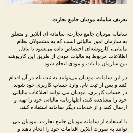
تعریف سامانه مودیان جامع تجارت
سامانه مودیان جامع تجارت، سامانه‌ ای آنلاین و متعلق
به سازمان امور مالیاتی است که به مشمولان نظام
مالیاتی، کارپوشه‌ای اختصاص داده می‌شود تا تبادل
اطلاعات مربوط به مالیات مودی از طریق این کارپوشه
بین سازمان مالیات و مودی انجام شود.
در این سامانه، مودیان می‌توانند به ثبت نام در آن اقدام
کنند و پس از ثبت نام، وارد حساب کاربری خود شوند.
در حساب کاربری، مودیان می ‌توانند اطلاعات مالیاتی
خود را مشاهده کنند، اظهارنامه مالیاتی خود را تهیه و
ارسال کنند و از خدمات دیگر سامانه استفاده کنند.
با استفاده از سامانه مودیان جامع تجارت، مودیان می
‌توانند به صورت آنلاین اقدامات خود را انجام دهند و